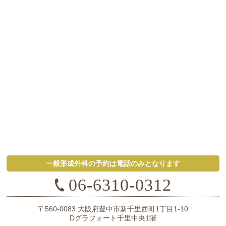
一般形成外科の予約は電話のみとなります
06-6310-0312
〒560-0083
大阪府豊中市新千里西町1丁目1-10
Dグラフォート千里中央1階