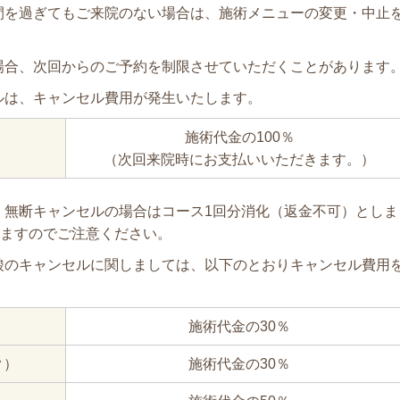
間を過ぎてもご来院のない場合は、施術メニューの変更・中止
場合、次回からのご予約を制限させていただくことがあります
ルは、キャンセル費用が発生いたします。
施術代金の100％
（次回来院時にお支払いいただきます。）
、無断キャンセルの場合はコース1回分消化（返金不可）としま
みますのでご注意ください。
酸のキャンセルに関しましては、以下のとおりキャンセル費用
施術代金の30％
ク）
施術代金の30％