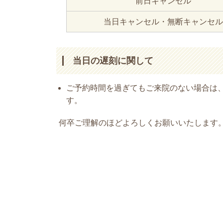
前日キャンセル
当日キャンセル・
無断キャンセル
当日の遅刻に関して
ご予約時間を過ぎてもご来院のない場合は
す。
何卒ご理解のほどよろしくお願いいたします