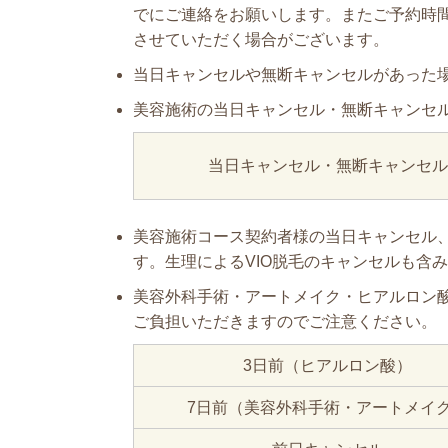
でにご連絡をお願いします。またご予約時
させていただく場合がございます。
当日キャンセルや無断キャンセルがあった
美容施術の当日キャンセル・無断キャンセ
当日キャンセル・
無断キャンセル
美容施術コース契約者様の当日キャンセル
す。生理によるVIO脱毛のキャンセルも含
美容外科手術・アートメイク・ヒアルロン
ご負担いただきますのでご注意ください。
3日前（ヒアルロン酸）
7日前（美容外科手術・アートメイ