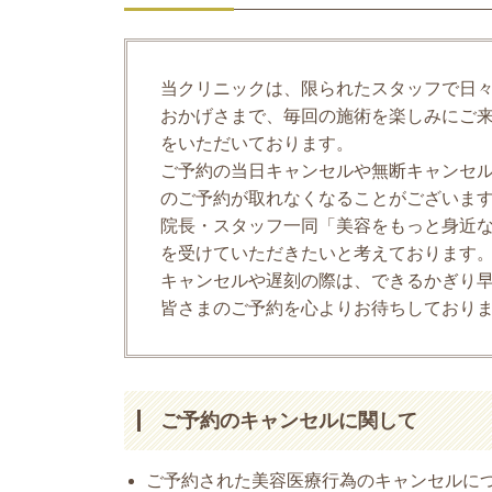
当クリニックは、限られたスタッフで日
おかげさまで、毎回の施術を楽しみにご
をいただいております。
ご予約の当日キャンセルや無断キャンセ
のご予約が取れなくなることがございま
院長・スタッフ一同「美容をもっと身近
を受けていただきたいと考えております
キャンセルや遅刻の際は、できるかぎり
皆さまのご予約を心よりお待ちしており
ご予約のキャンセルに関して
ご予約された美容医療行為のキャンセルに