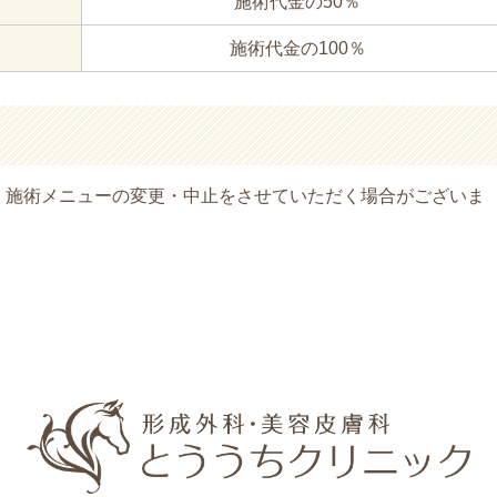
施術代金の50％
施術代金の100％
、施術メニューの変更・中止をさせていただく場合がございま
。