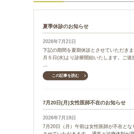
夏季休診のお知らせ
2026年7月21日
下記の期間を夏期休診とさせていただきます。
月５日(水)より診療開始いたします。ご
…
この記事を読む
7月20日(月)女性医師不在のお知らせ
2026年7月19日
7月20日（月）午前は女性医師が不在と
させていただきます。 通常と診療体制が