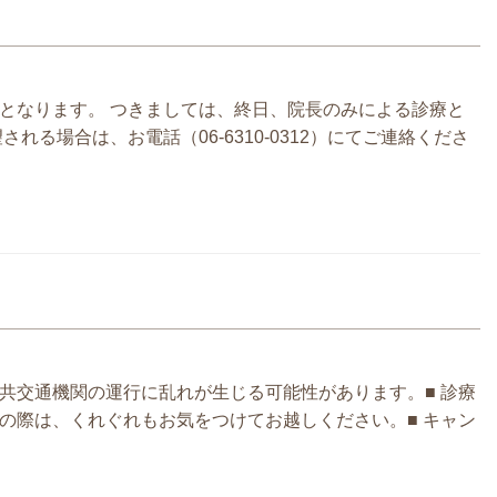
在となります。 つきましては、終日、院長のみによる診療と
れる場合は、お電話（06-6310-0312）にてご連絡くださ
公共交通機関の運行に乱れが生じる可能性があります。■ 診療
の際は、くれぐれもお気をつけてお越しください。■ キャン