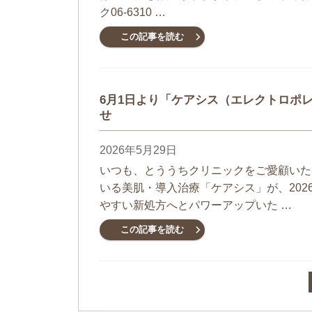
ク06-6310 …
この記事を読む
6月1日より「ケアシス（エレクトロポ
せ
2026年5月29日
いつも、とううちクリニックをご愛顧いた
いる美肌・導入治療「ケアシス」が、202
やすい新処方へとパワーアップいた …
この記事を読む