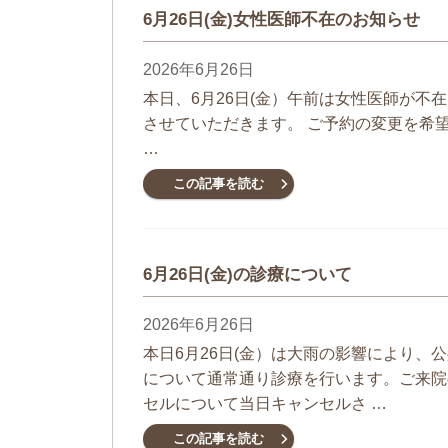
6月26日(金)女性医師不在のお知らせ
2026年6月26日
本日、6月26日(金）午前は女性医師が不
させていただきます。 ご予約の変更を希望さ
…
この記事を読む
6月26日(金)の診療について
2026年6月26日
本日6月26日(金）は大雨の影響により、
について通常通り診療を行います。ご来院
セルについて当日キャンセルさ …
この記事を読む