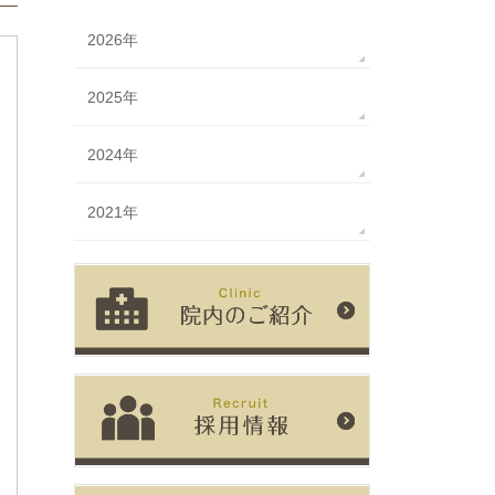
2026年
2025年
2024年
2021年