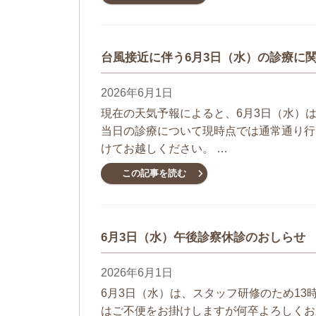
台風接近に伴う6月3日（水）の診療に
2026年6月1日
現在の天気予報によると、6月3日（水）
当日の診療について現時点では通常通り行
けてお越しください。 …
この記事を読む
6月3日（水）午後診察休診のおしらせ
2026年6月1日
6月3日（水）は、スタッフ研修のため13時
はご不便をお掛けしますが何卒よろしくお