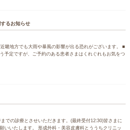
関するお知らせ
は近畿地方でも大雨や暴風の影響が出る恐れがございます。 ■
う予定ですが、ご予約のある患者さまはくれぐれもお気をつ
までの診療とさせいただきます。(最終受付12:30)皆さまに
願いいたします。 形成外科・美容皮膚科とううちクリニッ