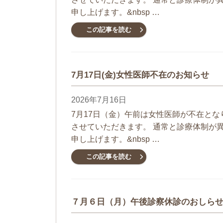
申し上げます。&nbsp …
この記事を読む
7月17日(金)女性医師不在のお知らせ
2026年7月16日
7月17日（金）午前は女性医師が不在と
させていただきます。 通常と診療体制が
申し上げます。&nbsp …
この記事を読む
７月６日（月）午後診察休診のおしら