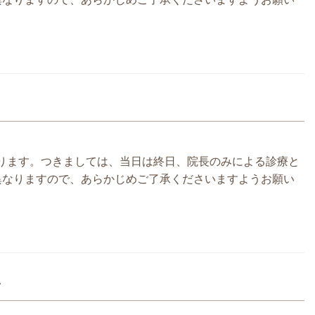
なります。つきましては、当日は終日、院長のみによる診療と
異なりますので、あらかじめご了承くださいますようお願い
せ