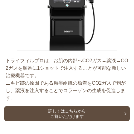
トライフィルプロは、お肌の内部へCO2ガス→薬液→CO
2ガスを順番に1ショットで注入することが可能な新しい
治療機器です。
ニキビ跡の原因である瘢痕組織の癒着をCO2ガスで剥が
し、薬液を注入することでコラーゲンの生成を促進しま
す。
詳しくはこちらから
ご覧いただけます