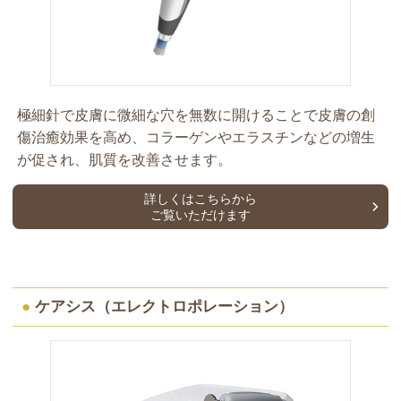
極細針で皮膚に微細な穴を無数に開けることで皮膚の創
傷治癒効果を高め、コラーゲンやエラスチンなどの増生
が促され、肌質を改善させます。
詳しくはこちらから
ご覧いただけます
●
ケアシス（エレクトロポレーション）