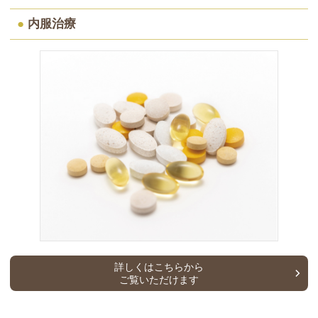
●
内服治療
詳しくはこちらから
ご覧いただけます