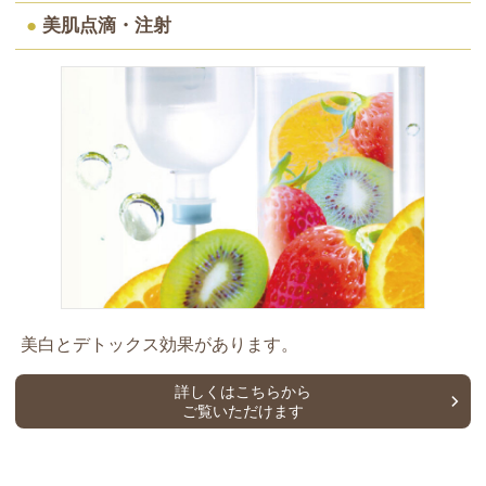
●
美肌点滴・注射
美白とデトックス効果があります。
詳しくはこちらから
ご覧いただけます