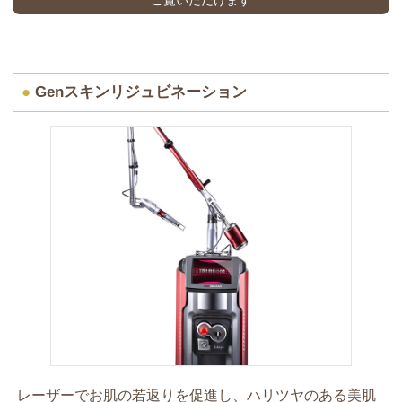
●
Genスキンリジュビネーション
レーザーでお肌の若返りを促進し、ハリツヤのある美肌