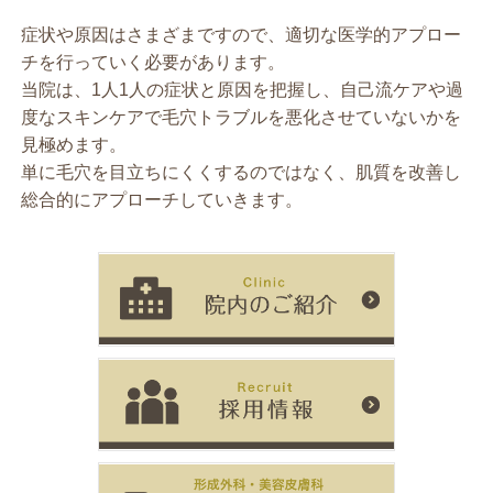
症状や原因はさまざまですので、適切な医学的アプロー
チを行っていく必要があります。
当院は、1人1人の症状と原因を把握し、自己流ケアや過
度なスキンケアで毛穴トラブルを悪化させていないかを
見極めます。
単に毛穴を目立ちにくくするのではなく、肌質を改善し
総合的にアプローチしていきます。