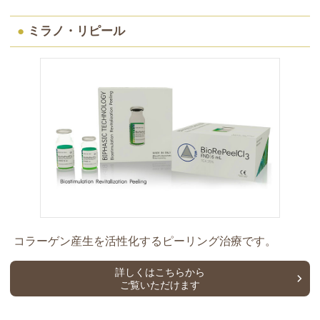
●
ミラノ・リピール
コラーゲン産生を活性化するピーリング治療です。
詳しくはこちらから
ご覧いただけます