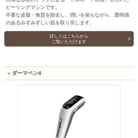
ピーリングマシンです。
不要な皮脂・角質を除去し、潤いを保ちながら、透明感
のあるみずみずしい肌を取り戻します。
詳しくはこちらから
ご覧いただけます
●
ダーマペン4