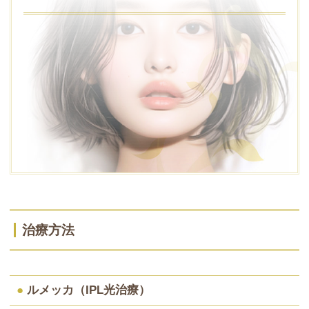
治療方法
●
ルメッカ（IPL光治療）