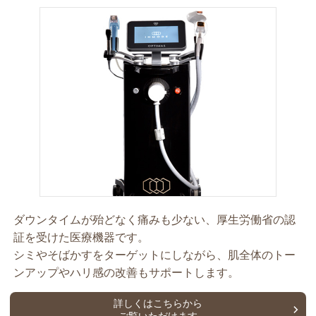
ダウンタイムが殆どなく痛みも少ない、厚生労働省の認
証を受けた医療機器です。
シミやそばかすをターゲットにしながら、肌全体のトー
ンアップやハリ感の改善もサポートします。
詳しくはこちらから
ご覧いただけます