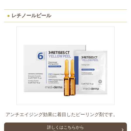
●
レチノールピール
アンチエイジング効果に着目したピーリング剤です。
詳しくはこちらから