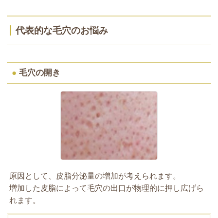
代表的な毛穴のお悩み
●
毛穴の開き
原因として、皮脂分泌量の増加が考えられます。
増加した皮脂によって毛穴の出口が物理的に押し広げら
れます。