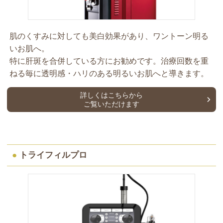
肌のくすみに対しても美白効果があり、ワントーン明る
いお肌へ。
特に肝斑を合併している方にお勧めです。治療回数を重
ねる毎に透明感・ハリのある明るいお肌へと導きます。
詳しくはこちらから
ご覧いただけます
●
トライフィルプロ