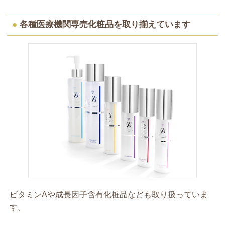
●
各種医療機関専売化粧品を取り揃えています
ビタミンAや成長因子含有化粧品なども取り扱っていま
す。