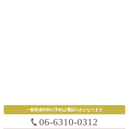
一般形成外科の予約は電話のみとなります
06-6310-0312