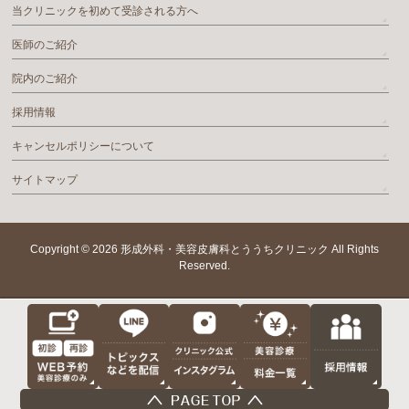
当クリニックを初めて受診される方へ
医師のご紹介
院内のご紹介
採用情報
キャンセルポリシーについて
サイトマップ
Copyright © 2026
形成外科・美容皮膚科とううちクリニック
All Rights
Reserved.