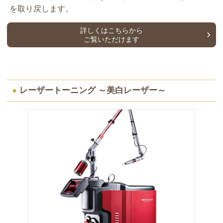
を取り戻します。
詳しくはこちらから
ご覧いただけます
●
レーザートーニング ～美白レーザー～