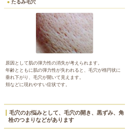
●
たるみ毛穴
原因として肌の弾力性の消失が考えられます。
年齢とともに肌の弾力性が失われると、毛穴が楕円状に
垂れ下がり、毛穴が開いて見えます。
頬などに現れやすい症状です。
毛穴のお悩みとして、毛穴の開き、黒ずみ、角
栓のつまりなどがあります