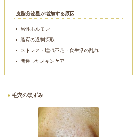
皮脂分泌量が増加する原因
男性ホルモン
脂質の過剰摂取
ストレス・睡眠不足・食生活の乱れ
間違ったスキンケア
●
毛穴の黒ずみ