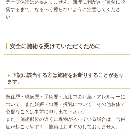
テープ保護は必要ありません、無理に剥がさず自然に脱
落するまで、なるべく擦らないように注意してくださ
い。
安全に施術を受けていただくために
●
下記に該当する方は施術をお断りすることがあり
ます。
既往歴・現病歴・手術歴・服用中のお薬・アレルギーに
ついて、また妊娠・出産・授乳について、その他お体で
心配なことは事前に申し出て下さい。
また、施術部位の近くに異物が入っている場合は、合併
症が起こりやすく、施術はおすすめしておりません。