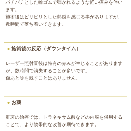
パチパチとした輪ゴムで弾かれるような軽い痛みを伴い
ます。
施術後はピリピリとした熱感を感じる事がありますが、
数時間で落ち着いてきます。
●
施術後の反応（ダウンタイム）
レーザー照射直後は特有の赤みが生じることがあります
が、数時間で消失することが多いです。
傷あと等を残すことはありません。
●
お薬
肝斑の治療では、トラネキサム酸などの内服を併用する
ことで、より効果的な改善が期待できます。