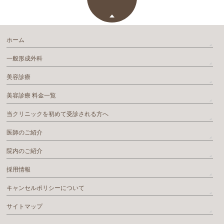
ホーム
一般形成外科
美容診療
美容診療 料金一覧
当クリニックを初めて受診される方へ
医師のご紹介
院内のご紹介
採用情報
キャンセルポリシーについて
サイトマップ