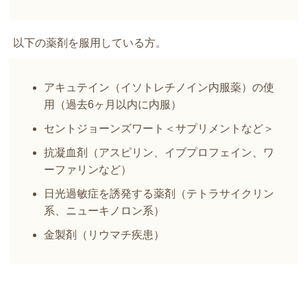
以下の薬剤を服用している方。
アキュテイン（イソトレチノイン内服薬）の使
用（過去6ヶ月以内に内服）
セントジョーンズワート＜サプリメントなど＞
抗凝血剤（アスピリン、イブプロフェイン、ワ
ーファリンなど）
日光過敏症を誘発する薬剤（テトラサイクリン
系、ニューキノロン系）
金製剤（リウマチ疾患）