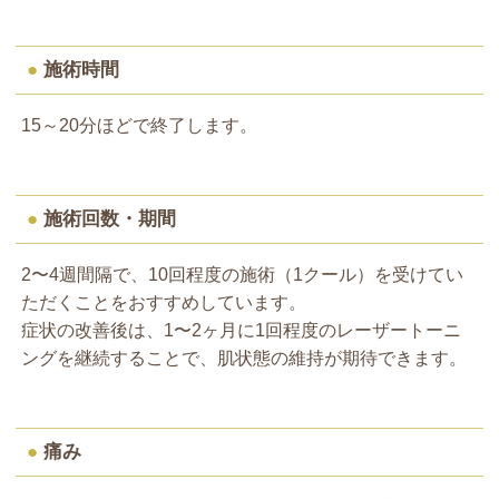
●
施術時間
15～20分ほどで終了します。
●
施術回数・期間
2〜4週間隔で、10回程度の施術（1クール）を受けてい
ただくことをおすすめしています。
症状の改善後は、1〜2ヶ月に1回程度のレーザートーニ
ングを継続することで、肌状態の維持が期待できます。
●
痛み