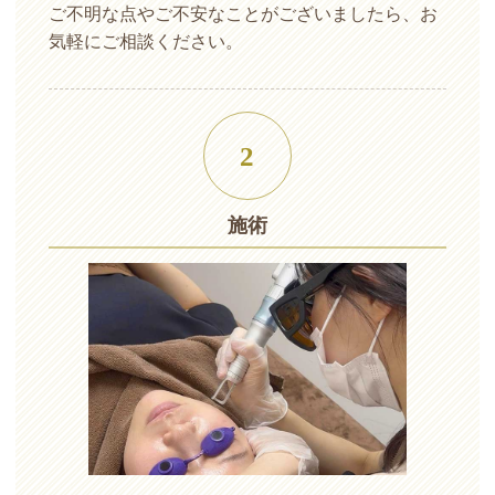
ご不明な点やご不安なことがございましたら、お
気軽にご相談ください。
2
施術