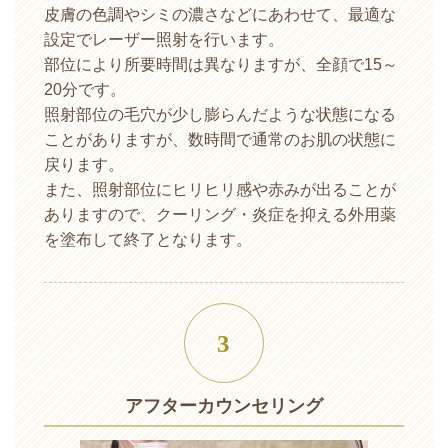
皮膚の色調やシミの濃さなどにあわせて、最適な
設定でレーザー照射を行います。
部位により所要時間は異なりますが、全顔で15～
20分です。
照射部位の毛穴が少し膨らんだような状態になる
ことがありますが、数時間で通常のお肌の状態に
戻ります。
また、照射部位にヒリヒリ感や赤みが出ることが
ありますので、クーリング・炎症を抑える外用薬
を塗布して終了となります。
3
アフターカウンセリング