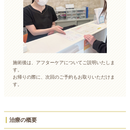
施術後は、アフターケアについてご説明いたしま
す。
お帰りの際に、次回のご予約もお取りいただけま
す。
治療の概要