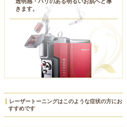
透明感・ハリのある明るいお肌へと導
きます。
レーザートーニングはこのような症状の方にお
すすめです