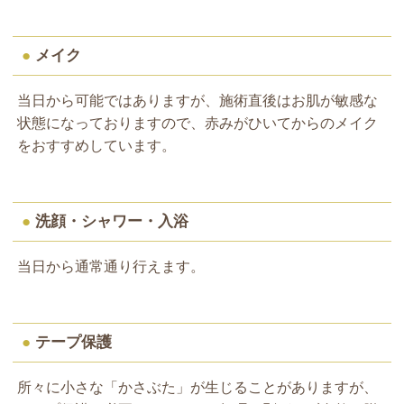
●
メイク
当日から可能ではありますが、施術直後はお肌が敏感な
状態になっておりますので、赤みがひいてからのメイク
をおすすめしています。
●
洗顔・シャワー・入浴
当日から通常通り行えます。
●
テープ保護
所々に小さな「かさぶた」が生じることがありますが、