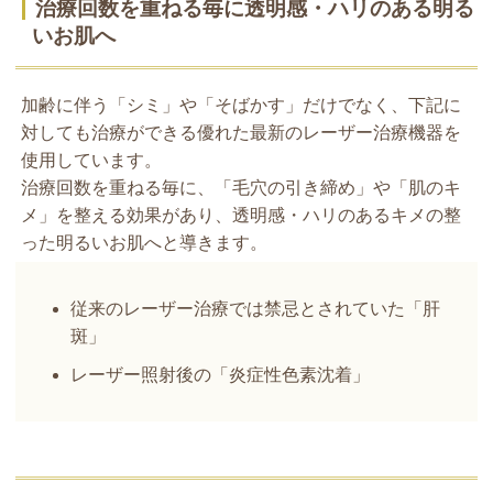
治療回数を重ねる毎に透明感・ハリのある明る
いお肌へ
加齢に伴う「シミ」や「そばかす」だけでなく、下記に
対しても治療ができる優れた最新のレーザー治療機器を
使用しています。
治療回数を重ねる毎に、「毛穴の引き締め」や「肌のキ
メ」を整える効果があり、透明感・ハリのあるキメの整
った明るいお肌へと導きます。
従来のレーザー治療では禁忌とされていた「肝
斑」
レーザー照射後の「炎症性色素沈着」