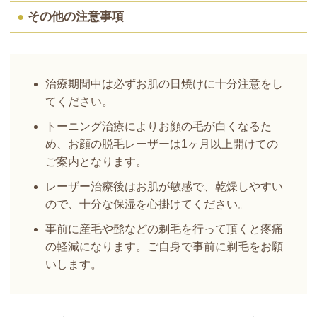
●
その他の注意事項
治療期間中は必ずお肌の日焼けに十分注意をし
てください。
トーニング治療によりお顔の毛が白くなるた
め、お顔の脱毛レーザーは1ヶ月以上開けての
ご案内となります。
レーザー治療後はお肌が敏感で、乾燥しやすい
ので、十分な保湿を心掛けてください。
事前に産毛や髭などの剃毛を行って頂くと疼痛
の軽減になります。ご自身で事前に剃毛をお願
いします。