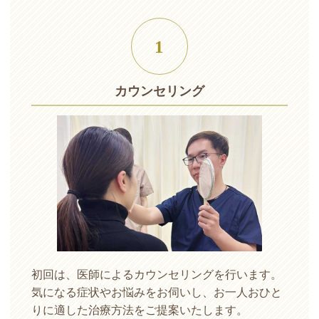
1
カウンセリング
初回は、医師によるカウンセリングを行います。
気になる症状やお悩みをお伺いし、お一人おひと
りに適した治療方法をご提案いたします。