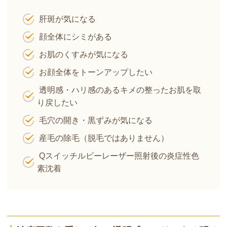
肝斑が気になる
顔全体にシミがある
お肌のくすみが気になる
お顔全体をトーンアップしたい
透明感・ハリ感のあるキメの整ったお肌を取
り戻したい
毛穴の開き・黒ずみが気になる
産毛の除毛（脱毛ではありません）
Qスイッチルビーレーザー照射後の炎症性色
素沈着