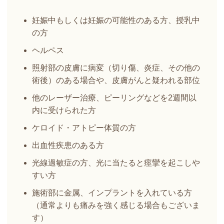
妊娠中もしくは妊娠の可能性のある方、授乳中
の方
ヘルペス
照射部の皮膚に病変（切り傷、炎症、その他の
術後）のある場合や、皮膚がんと疑われる部位
他のレーザー治療、ピーリングなどを2週間以
内に受けられた方
ケロイド・アトピー体質の方
出血性疾患のある方
光線過敏症の方、光に当たると痙攣を起こしや
すい方
施術部に金属、インプラントを入れている方
（通常よりも痛みを強く感じる場合もございま
す）